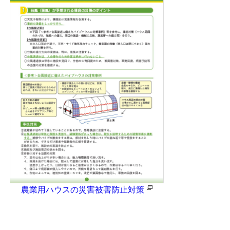
農業用ハウスの災害被害防止対策