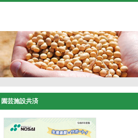
園芸施設共済