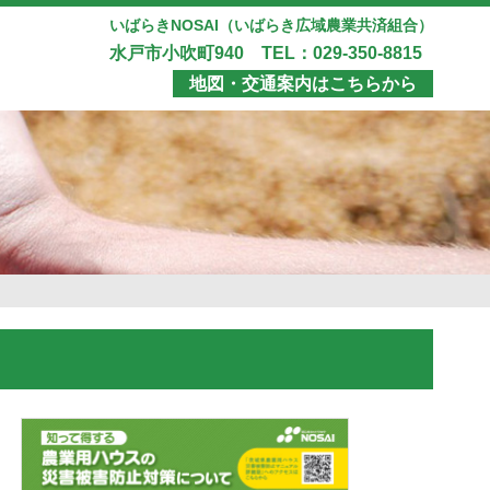
いばらきNOSAI（いばらき広域農業共済組合）
水戸市小吹町940 TEL：029-350-8815
地図・交通案内はこちらから