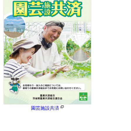
園芸施設共済