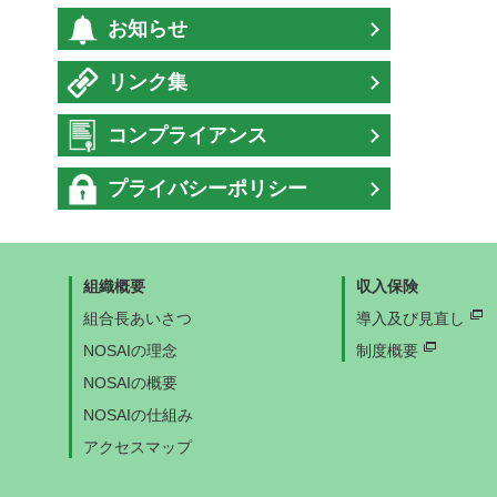
お知らせ
リンク集
コンプライアンス
プライバシーポリシー
組織概要
収入保険
組合長あいさつ
導入及び見直し
NOSAIの理念
制度概要
NOSAIの概要
NOSAIの仕組み
アクセスマップ