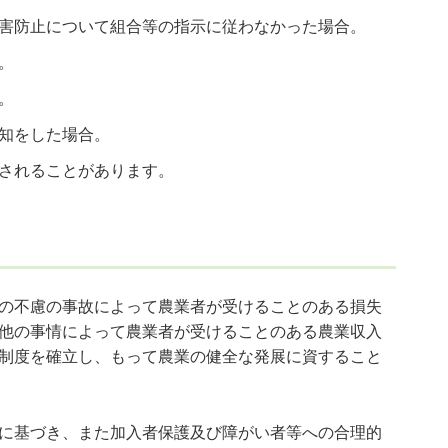
害防止について組合等の指示に従わなかった場合。
。
。
知をした場合。
されることがあります。
の不慮の事故によって農業者が受けることのある損失
他の事情によって農業者が受けることのある農業収入
制度を確立し、もって農業の健全な発展に資すること
に基づき、また加入者保護及び障がい者等への合理的