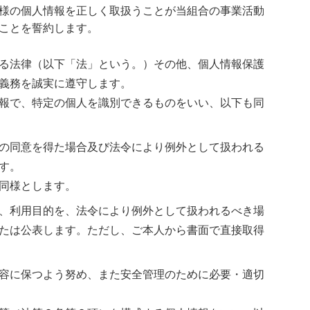
様の個人情報を正しく取扱うことが当組合の事業活動
ことを誓約します。
る法律（以下「法」という。）その他、個人情報保護
義務を誠実に遵守します。
報で、特定の個人を識別できるものをいい、以下も同
の同意を得た場合及び法令により例外として扱われる
す。
同様とします。
、利用目的を、法令により例外として扱われるべき場
たは公表します。ただし、ご本人から書面で直接取得
容に保つよう努め、また安全管理のために必要・適切