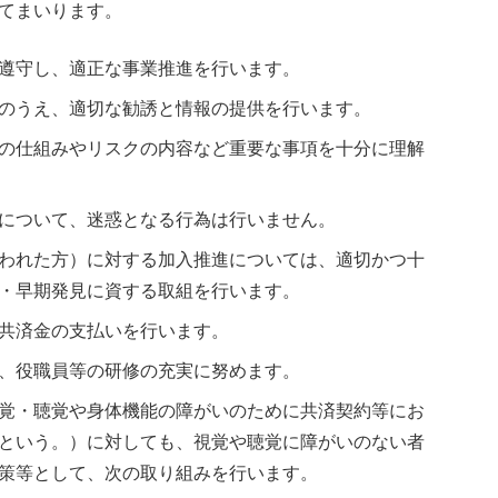
てまいります。
遵守し、適正な事業推進を行います。
のうえ、適切な勧誘と情報の提供を行います。
の仕組みやリスクの内容など重要な事項を十分に理解
について、迷惑となる行為は行いません。
われた方）に対する加入推進については、適切かつ十
・早期発見に資する取組を行います。
共済金の支払いを行います。
、役職員等の研修の充実に努めます。
覚・聴覚や身体機能の障がいのために共済契約等にお
という。）に対しても、視覚や聴覚に障がいのない者
策等として、次の取り組みを行います。