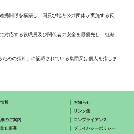
連携関係を構築し、国及び地方公共団体が実施する反
に対応する役職員及び関係者の安全を最優先し、組織
るための指針」に記載されている集団又は個人を指しま
表情報
お知らせ
告
リンク集
報紙のご案内
コンプライアンス
害防止事業
プライバシーポリシー