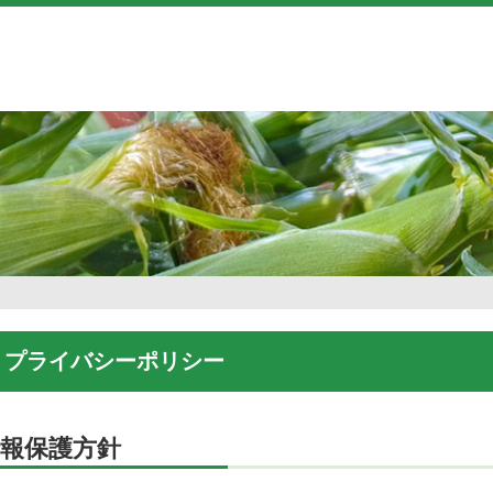
プライバシーポリシー
報保護方針