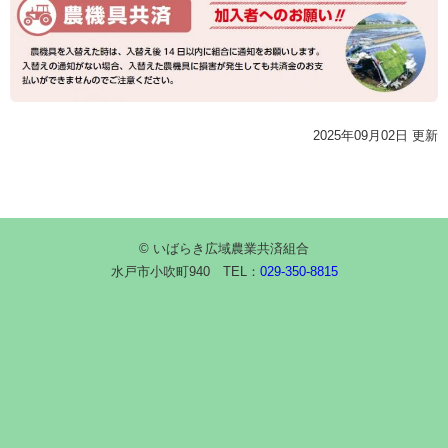
2025年09月02日 更新
© いばらき広域農業共済組合
水戸市小吹町940 TEL：
029-350-8815