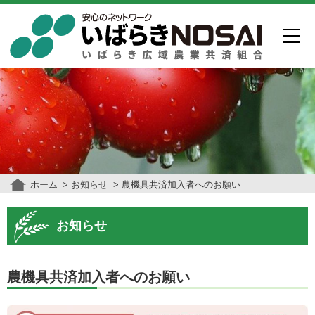
ホーム
お知らせ
農機具共済加入者へのお願い
お知らせ
農機具共済加入者へのお願い