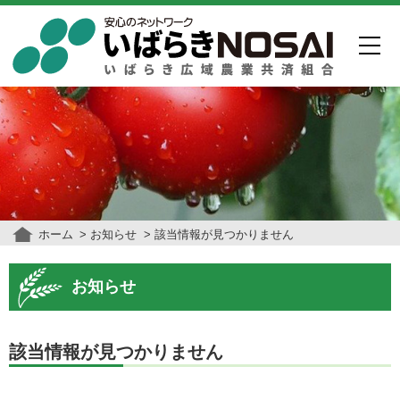
ホーム
お知らせ
該当情報が見つかりません
お知らせ
該当情報が見つかりません