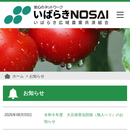
ホーム
お知らせ
お知らせ
2026年08月03日
令和８年度 大豆病害虫防除（無人ヘリ）のお
知らせ