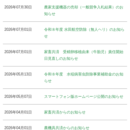
2026年07月30日
農家支援機器の売却（一般競争入札結果）のお
知らせ
2026年07月01日
令和８年度 水田航空防除（無人ヘリ）のお知ら
せ
2026年07月01日
家畜共済 受精卵移植由来（牛胎児）責任開始
日見直しのお知らせ
2026年05月13日
令和８年度 水稲病害虫防除事業補助金のお知
らせ
2026年05月07日
スマートフォン版ホームページ公開のお知らせ
2026年04月01日
家畜共済からのお知らせ
2026年04月01日
農機具共済からのお知らせ