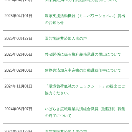
2025年04月01日
農家支援活動機器（ミニパワーショベル）貸出
のお知らせ
2025年03月27日
園芸施設共済加入者の声
2025年02月06日
共済関係に係る権利義務承継の届出について
2025年02月03日
建物共済加入申込書の自動継続印字について
2024年11月01日
「環境負荷低減のチェックシート」の提出にご
協力ください。
2024年08月07日
いばらき広域農業共済組合職員（獣医師）募集
の終了について
2024年03月28日
園芸施設共済加入者の声