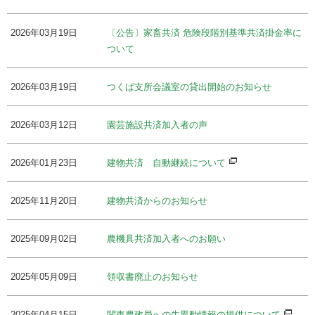
2026年03月19日
〔公告〕家畜共済 危険段階別基準共済掛金率に
ついて
2026年03月19日
つくば支所会議室の貸出開始のお知らせ
2026年03月12日
園芸施設共済加入者の声
2026年01月23日
建物共済 自動継続について
2025年11月20日
建物共済からのお知らせ
2025年09月02日
農機具共済加入者へのお願い
2025年05月09日
領収書廃止のお知らせ
2025年04月15日
関東農政局への牛異動情報の提供について