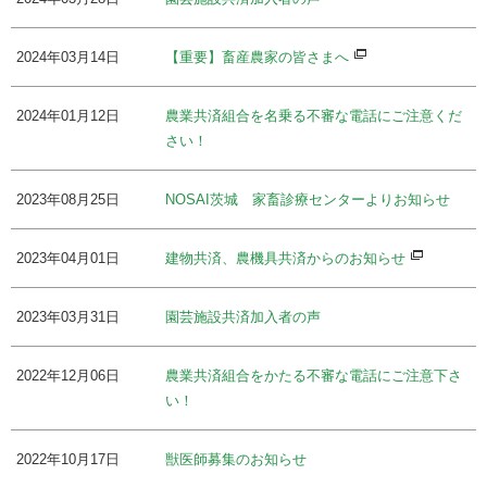
2024年03月14日
【重要】畜産農家の皆さまへ
2024年01月12日
農業共済組合を名乗る不審な電話にご注意くだ
さい！
2023年08月25日
NOSAI茨城 家畜診療センターよりお知らせ
2023年04月01日
建物共済、農機具共済からのお知らせ
2023年03月31日
園芸施設共済加入者の声
2022年12月06日
農業共済組合をかたる不審な電話にご注意下さ
い！
2022年10月17日
獣医師募集のお知らせ